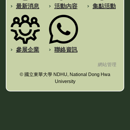
最新消息
活動內容
集點活動
參展企業
聯絡資訊
網站管理
© 國立東華大學 NDHU, National Dong Hwa
University