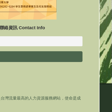
聯絡資訊 Contact Info
是台灣流量最高的人力資源服務網站，使命是成