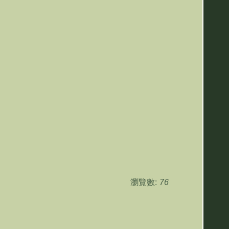
瀏覽數:
76