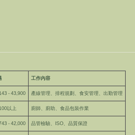
遇
工作內容
143 - 43,900
產線管理、排程規劃、食安管理、出勤管理
,100以上
廚師、廚助、食品包裝作業
743 - 42,000
品管檢驗、ISO、品質保證