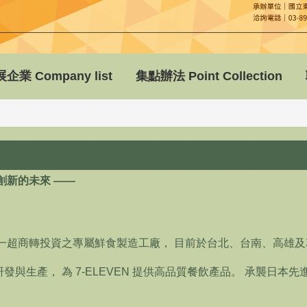
企業 Company list
集點辦法 Point Collection
創新的未來 ——
統一超商轉投資之專屬鮮食製造工廠， 目前於台北、台南、高雄
生產， 為 7-ELEVEN 提供高品質餐飲產品。 承襲日本先進生