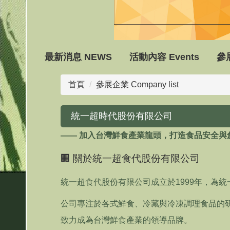
最新消息 NEWS
活動內容 Events
參展
首頁
參展企業 Company list
統一超時代股份有限公司
—— 加入台灣鮮食產業龍頭，打造食品安全與
🏢 關於統一超食代股份有限公司
統一超食代股份有限公司成立於1999年，為
公司專注於各式鮮食、冷藏與冷凍調理食品的研發與
致力成為台灣鮮食產業的領導品牌。