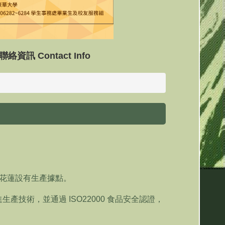
聯絡資訊 Contact Info
及花蓮設有生產據點。
產技術，並通過 ISO22000 食品安全認證，